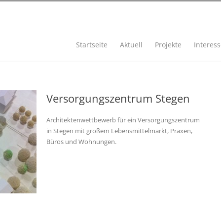
Startseite
Aktuell
Projekte
Interes
Versorgungszentrum Stegen
Architektenwettbewerb für ein Versorgungszentrum
in Stegen mit großem Lebensmittelmarkt, Praxen,
Büros und Wohnungen.