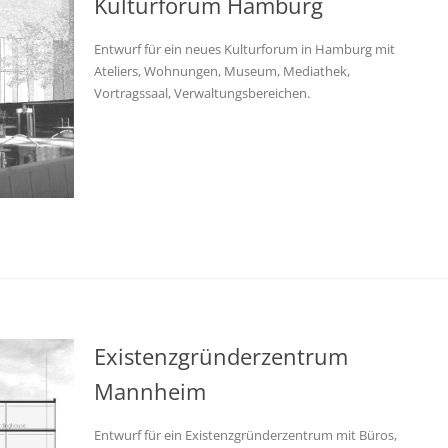
Kulturforum Hamburg
Entwurf für ein neues Kulturforum in Hamburg mit
Ateliers, Wohnungen, Museum, Mediathek,
Vortragssaal, Verwaltungsbereichen.
Existenzgründerzentrum
Mannheim
Entwurf für ein Existenzgründerzentrum mit Büros,