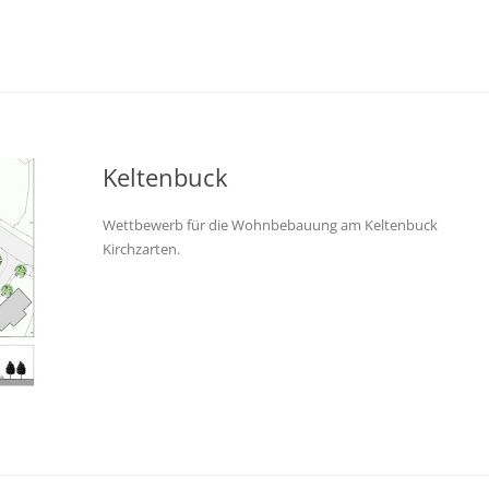
Keltenbuck
Wettbewerb für die Wohnbebauung am Keltenbuck
Kirchzarten.