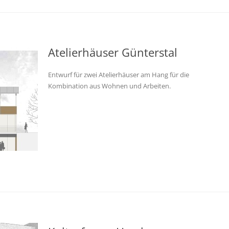
Atelierhäuser Günterstal
Entwurf für zwei Atelierhäuser am Hang für die
Kombination aus Wohnen und Arbeiten.