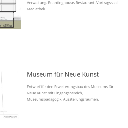
Verwaltung, Boardinghouse, Restaurant, Vortragssaal,
Mediathek
Museum für Neue Kunst
Entwurf für den Erweiterungsbau des Museums für
Neue Kunst mit Eingangsbereich,
Museumspädagogik, Ausstellungsräumen.