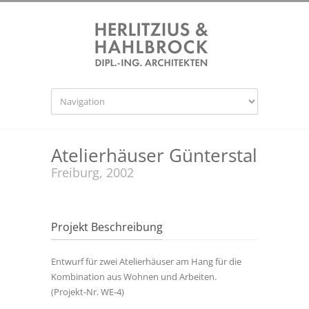
Atelierhäuser Günterstal
Freiburg, 2002
Projekt Beschreibung
Entwurf für zwei Atelierhäuser am Hang für die
Kombination aus Wohnen und Arbeiten.
(Projekt-Nr. WE-4)