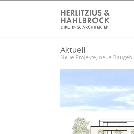
Aktuell
Neue Projekte, neue Baugeb