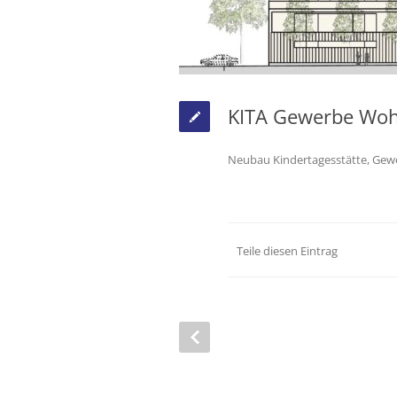
KITA Gewerbe Wo
Neubau Kindertagesstätte, Gew
Teile diesen Eintrag