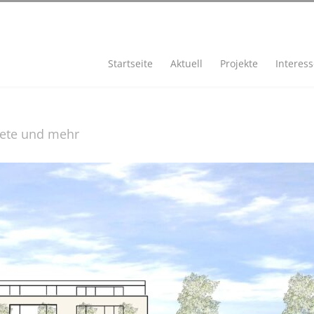
Startseite
Aktuell
Projekte
Interes
iete und mehr