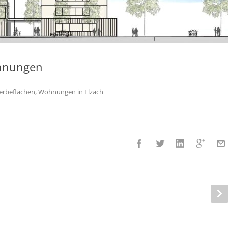
hnungen
erbeflächen, Wohnungen in Elzach