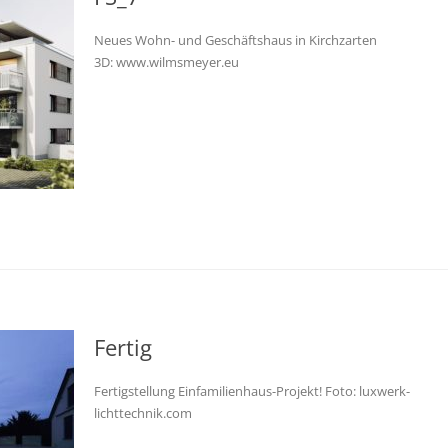
Neues Wohn- und Geschäftshaus in Kirchzarten
3D: www.wilmsmeyer.eu
Fertig
Fertigstellung Einfamilienhaus-Projekt! Foto: luxwerk-
lichttechnik.com