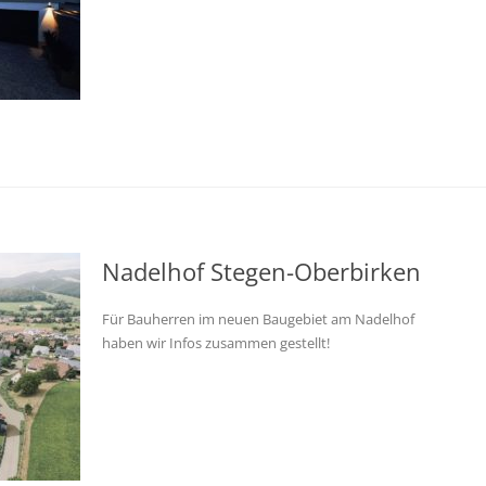
Nadelhof Stegen-Oberbirken
Für Bauherren im neuen Baugebiet am Nadelhof
haben wir Infos zusammen gestellt!