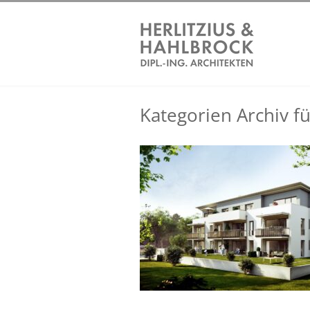
Kategorien Archiv für