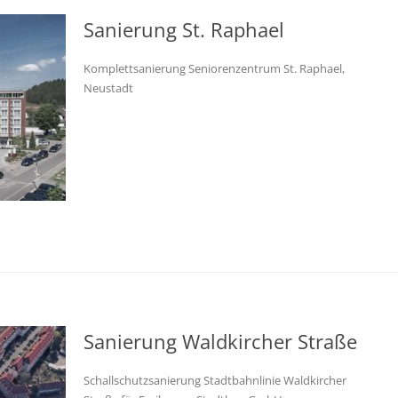
Sanierung St. Raphael
Komplettsanierung Seniorenzentrum St. Raphael,
Neustadt
Sanierung Waldkircher Straße
Schallschutzsanierung Stadtbahnlinie Waldkircher