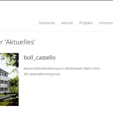
Startseite
Aktuell
Projekte
Interes
 ‘Aktuelles’
boll_castello
Neues Mehrfamilienhaus in Bollschweil. Mehr Infos
3D: www.wilmsmeyer.eu