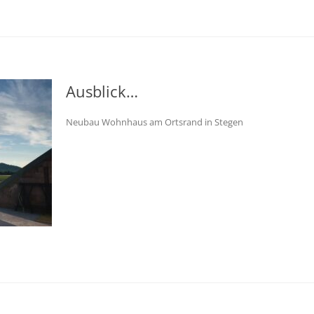
Ausblick…
Neubau Wohnhaus am Ortsrand in Stegen