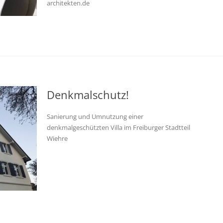
architekten.de
Denkmalschutz!
Sanierung und Umnutzung einer
denkmalgeschützten Villa im Freiburger Stadtteil
Wiehre