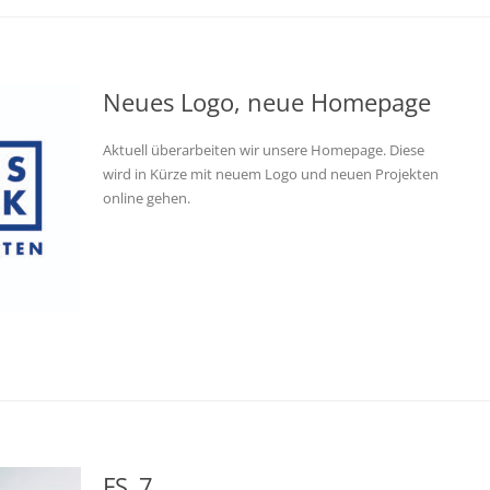
Neues Logo, neue Homepage
Aktuell überarbeiten wir unsere Homepage. Diese
wird in Kürze mit neuem Logo und neuen Projekten
online gehen.
FS_7