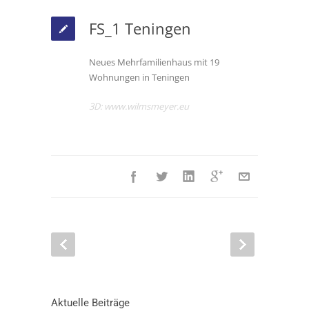
FS_1 Teningen
Neues Mehrfamilienhaus mit 19
Wohnungen in Teningen
3D:
www.wilmsmeyer.eu
Aktuelle Beiträge