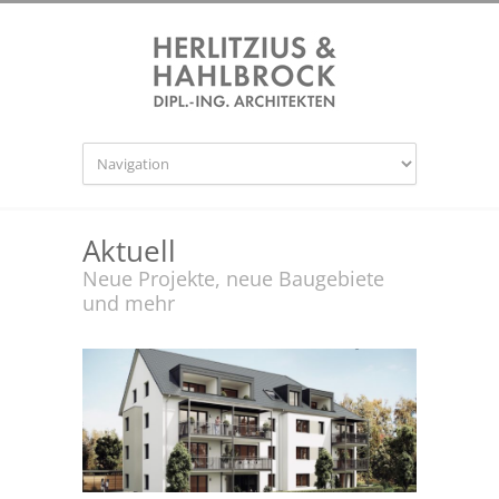
Aktuell
Neue Projekte, neue Baugebiete
und mehr