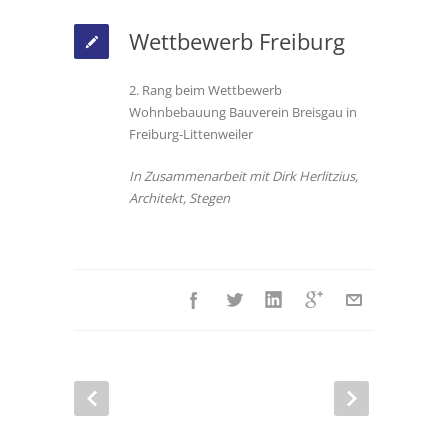
Wettbewerb Freiburg
2. Rang beim Wettbewerb
Wohnbebauung Bauverein Breisgau in
Freiburg-Littenweiler
In Zusammenarbeit mit Dirk Herlitzius,
Architekt, Stegen