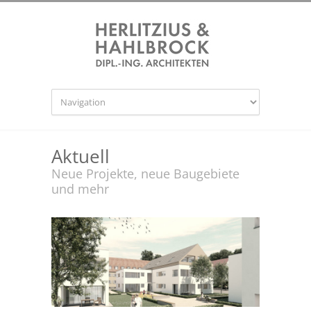
Aktuell
Neue Projekte, neue Baugebiete
und mehr