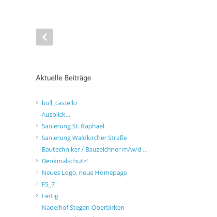
Aktuelle Beiträge
boll_castello
Ausblick…
Sanierung St. Raphael
Sanierung Waldkircher Straße
Bautechniker / Bauzeichner m/w/d …
Denkmalschutz!
Neues Logo, neue Homepage
FS_7
Fertig
Nadelhof Stegen-Oberbirken