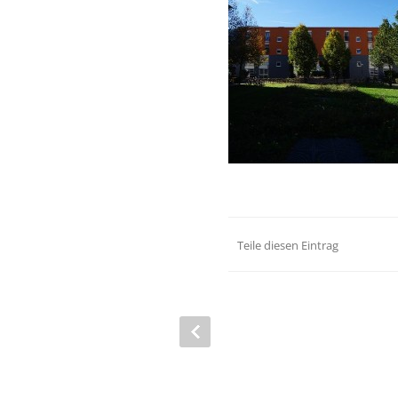
Teile diesen Eintrag