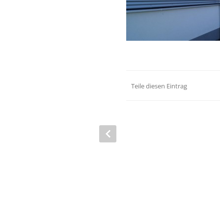
Teile diesen Eintrag