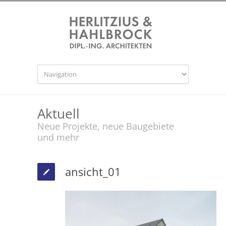
Aktuell
Neue Projekte, neue Baugebiete
und mehr
ansicht_01