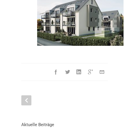
Aktuelle Beiträge