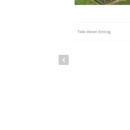
Teile diesen Eintrag