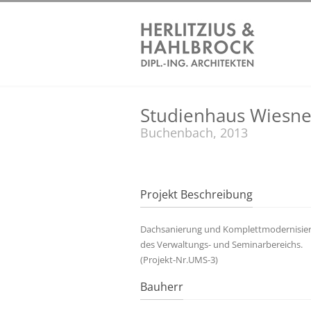
Studienhaus Wiesne
Buchenbach, 2013
Projekt Beschreibung
Dachsanierung und Komplettmodernisie
des Verwaltungs- und Seminarbereichs.
(Projekt-Nr.UMS-3)
Bauherr