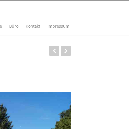
se
Büro
Kontakt
Impressum