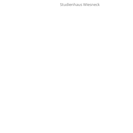
Studienhaus Wiesneck